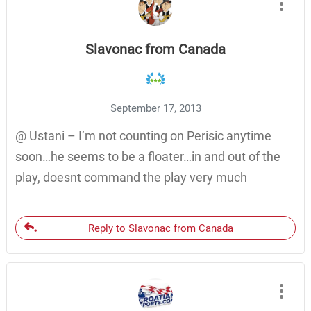
Slavonac from Canada
September 17, 2013
@ Ustani – I’m not counting on Perisic anytime
soon…he seems to be a floater…in and out of the
play, doesnt command the play very much
Reply to Slavonac from Canada