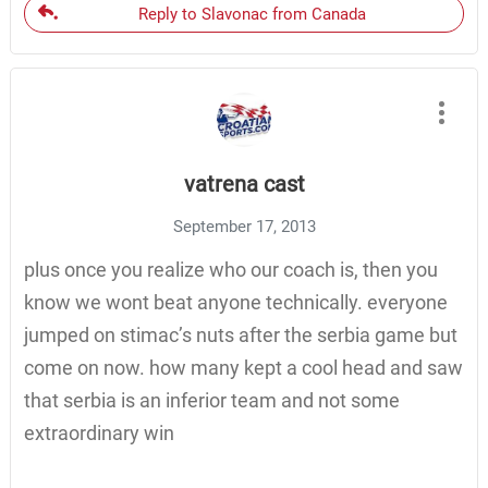
Reply to Slavonac from Canada
vatrena cast
September 17, 2013
plus once you realize who our coach is, then you
know we wont beat anyone technically. everyone
jumped on stimac’s nuts after the serbia game but
come on now. how many kept a cool head and saw
that serbia is an inferior team and not some
extraordinary win