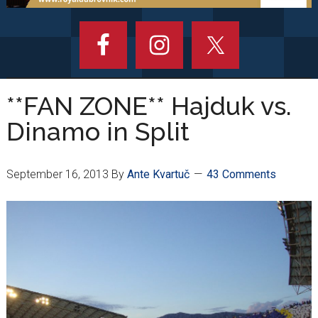
**FAN ZONE** Hajduk vs.
Dinamo in Split
September 16, 2013
By
Ante Kvartuč
43 Comments