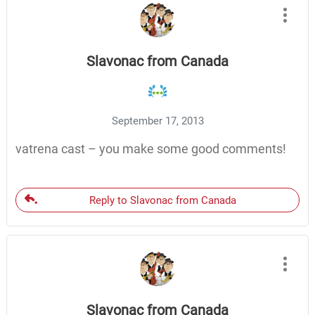
Slavonac from Canada
September 17, 2013
vatrena cast – you make some good comments!
Reply to Slavonac from Canada
Slavonac from Canada