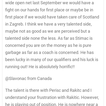
wide open net last September we would have a
fight on our hands for first place or maybe be in
first place if we would have taken care of Scotland
in Zagreb. I think we have a very talented side,
maybe not as good as we are perceived but a
talented side none the less. As far as Stimac is
concerned you are on the money as he is pure
garbage as far as a coach is concerned. He has
been lucky in many of our qualifiers and his luck is
running out! He is absolutely horrific!!
@Slavonac from Canada
The talent is there with Perisc and Rakitc and I
understand your frustration with Rakitic. However,
he is playing out of position. He is nowhere near a