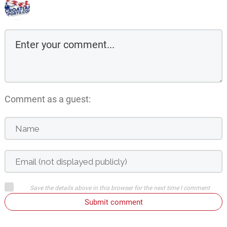
Comment as a guest:
Save the details above in this browser for the next time I comment
Submit comment