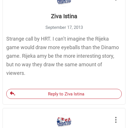
Ziva Istina
September 17, 2013
Strange call by HRT. I can’t imagine the Rijeka
game would draw more eyeballs than the Dinamo
game. Rijeka amy be the more interesting story,
but no way they draw the same amount of
viewers.
Reply to Ziva Istina