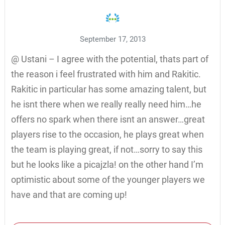
September 17, 2013
@ Ustani – I agree with the potential, thats part of
the reason i feel frustrated with him and Rakitic.
Rakitic in particular has some amazing talent, but
he isnt there when we really really need him…he
offers no spark when there isnt an answer…great
players rise to the occasion, he plays great when
the team is playing great, if not…sorry to say this
but he looks like a picajzla! on the other hand I’m
optimistic about some of the younger players we
have and that are coming up!