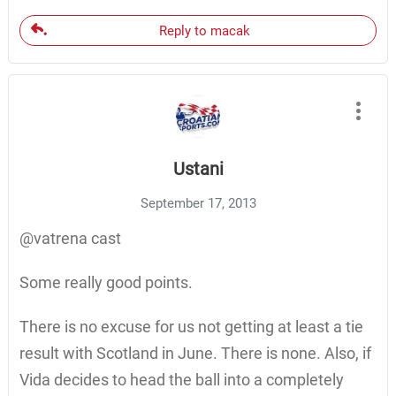
Reply to macak
Ustani
September 17, 2013
@vatrena cast
Some really good points.
There is no excuse for us not getting at least a tie
result with Scotland in June. There is none. Also, if
Vida decides to head the ball into a completely