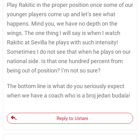
Play Rakitic in the proper position once some of our
younger players come up and let’s see what
happens. Mind you, we have no depth on the
wings. The one thing I will say is when I watch
Rakitic at Sevilla he plays with such intensity!
Sometimes I do not see that when he plays on our
national side. Is that one hundred percent from
being out of position? I’m not so sure?
The bottom line is what do you seriously expect
when we have a coach who is a broj jedan budala!
Reply to Ustani