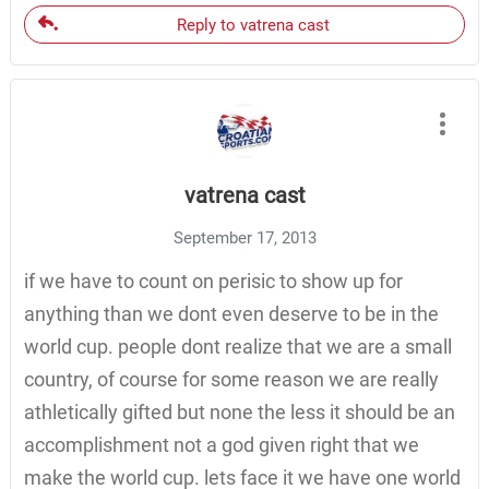
Reply to vatrena cast
vatrena cast
September 17, 2013
if we have to count on perisic to show up for
anything than we dont even deserve to be in the
world cup. people dont realize that we are a small
country, of course for some reason we are really
athletically gifted but none the less it should be an
accomplishment not a god given right that we
make the world cup. lets face it we have one world