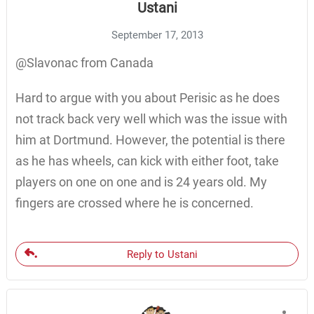
Ustani
September 17, 2013
@Slavonac from Canada
Hard to argue with you about Perisic as he does
not track back very well which was the issue with
him at Dortmund. However, the potential is there
as he has wheels, can kick with either foot, take
players on one on one and is 24 years old. My
fingers are crossed where he is concerned.
Reply to Ustani