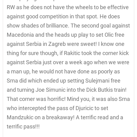
RW as he does not have the wheels to be effective
against good competition in that spot. He does
show shades of brilliance. The second goal against
Macedonia and the heads up play to set Olic free
against Serbia in Zagreb were sweet! I know one
thing for sure though, if Rakitic took the corner kick
against Serbia just over a week ago when we were
a man up, he would not have done as poorly as
Srna did which ended up setting Sulejmani free
and turning Joe Simunic into the Dick Butkis train!
That corner was horrific! Mind you, it was also Srna
who intercepted the pass of Djuricic to set
Mandzukic on a breakaway! A terrific read and a
terrific pass!!!