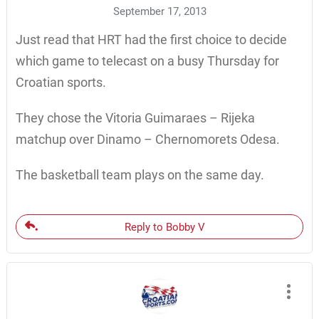
September 17, 2013
Just read that HRT had the first choice to decide
which game to telecast on a busy Thursday for
Croatian sports.
They chose the Vitoria Guimaraes – Rijeka
matchup over Dinamo – Chernomorets Odesa.
The basketball team plays on the same day.
Reply to Bobby V