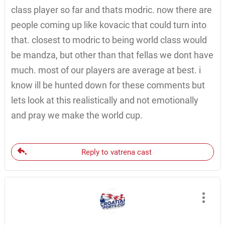
class player so far and thats modric. now there are
people coming up like kovacic that could turn into
that. closest to modric to being world class would
be mandza, but other than that fellas we dont have
much. most of our players are average at best. i
know ill be hunted down for these comments but
lets look at this realistically and not emotionally
and pray we make the world cup.
Reply to vatrena cast