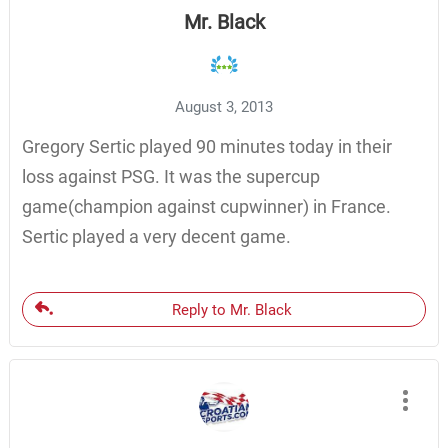
Mr. Black
August 3, 2013
Gregory Sertic played 90 minutes today in their
loss against PSG. It was the supercup
game(champion against cupwinner) in France.
Sertic played a very decent game.
Reply to Mr. Black