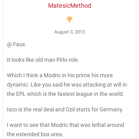
MatesicMethod
August 3, 2013
@ Faux
It looks like old man Pirlo role.
Which I think a Modric in his prime his more
dynamic. Like you said he was attacking at will in
the EPL which is the fastest league in the world.
Isco is the real deal and Ozil starts for Germany.
I want to see that Modric that was lethal around
the extended box area.