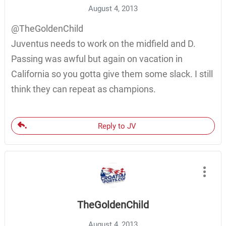
August 4, 2013
@TheGoldenChild
Juventus needs to work on the midfield and D.
Passing was awful but again on vacation in
California so you gotta give them some slack. I still
think they can repeat as champions.
Reply to JV
TheGoldenChild
August 4, 2013