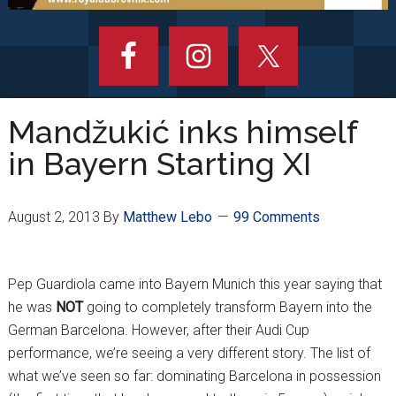
Mandžukić inks himself
in Bayern Starting XI
August 2, 2013
By
Matthew Lebo
99 Comments
Pep Guardiola came into Bayern Munich this year saying that
he was
NOT
going to completely transform Bayern into the
German Barcelona. However, after their Audi Cup
performance, we’re seeing a very different story. The list of
what we’ve seen so far: dominating Barcelona in possession