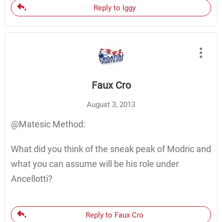
Reply to Iggy
Faux Cro
August 3, 2013
@Matesic Method:
What did you think of the sneak peak of Modric and
what you can assume will be his role under
Ancellotti?
Reply to Faux Cro