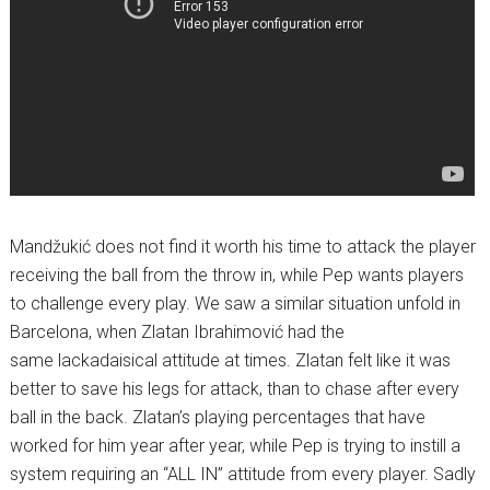
Mandžukić does not find it worth his time to attack the player
receiving the ball from the throw in, while Pep wants players
to challenge every play. We saw a similar situation unfold in
Barcelona, when Zlatan Ibrahimović had the
same lackadaisical attitude at times. Zlatan felt like it was
better to save his legs for attack, than to chase after every
ball in the back. Zlatan’s playing percentages that have
worked for him year after year, while Pep is trying to instill a
system requiring an “ALL IN” attitude from every player. Sadly