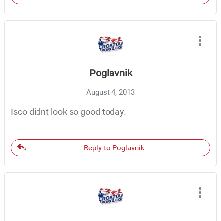
Poglavnik
August 4, 2013
Isco didnt look so good today.
Reply to Poglavnik