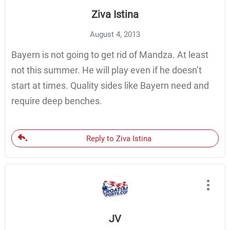
Ziva Istina
August 4, 2013
Bayern is not going to get rid of Mandza. At least
not this summer. He will play even if he doesn’t
start at times. Quality sides like Bayern need and
require deep benches.
Reply to Ziva Istina
JV