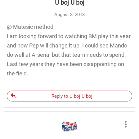
U boj U boj
August 3, 2013
@ Matesic method
I am looking forward to watching BM play this year
and how Pep will change it up. I could see Mando
do well at Arsenal but that team needs to spend.
Last few years they have been disappointing on
the field.
Reply to U boj U boj