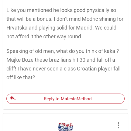
Like you mentioned he looks good physically so
that will be a bonus. I don’t mind Modric shining for
Hrvatska and playing solid for Madrid. We could
not afford it the other way round.
Speaking of old men, what do you think of kaka ?
Majke Boze these brazilians hit 30 and fall off a
cliff! I have never seen a class Croatian player fall
off like that?
Reply to MatesicMethod