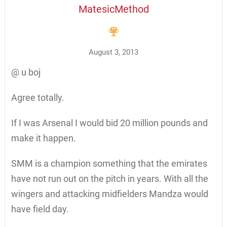
MatesicMethod
August 3, 2013
@ u boj
Agree totally.
If I was Arsenal I would bid 20 million pounds and
make it happen.
SMM is a champion something that the emirates
have not run out on the pitch in years. With all the
wingers and attacking midfielders Mandza would
have field day.