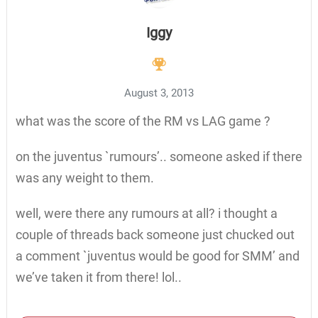
Iggy
August 3, 2013
what was the score of the RM vs LAG game ?
on the juventus `rumours’.. someone asked if there
was any weight to them.
well, were there any rumours at all? i thought a
couple of threads back someone just chucked out
a comment `juventus would be good for SMM’ and
we’ve taken it from there! lol..