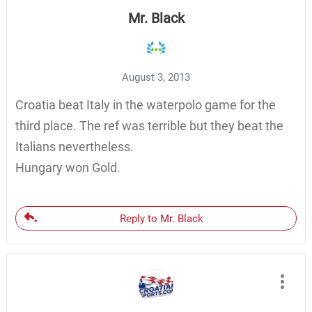
Mr. Black
August 3, 2013
Croatia beat Italy in the waterpolo game for the
third place. The ref was terrible but they beat the
Italians nevertheless.
Hungary won Gold.
Reply to Mr. Black