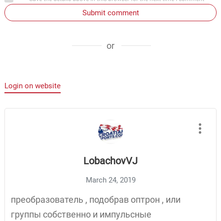
Submit comment
or
Login on website
LobachovVJ
March 24, 2019
преобразователь , подобрав оптрон , или
группы собственно и импульсные