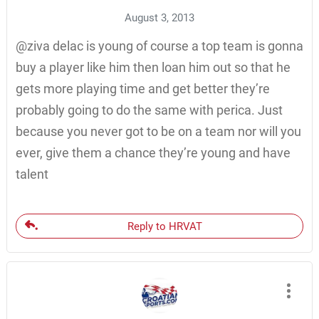
August 3, 2013
@ziva delac is young of course a top team is gonna
buy a player like him then loan him out so that he
gets more playing time and get better they’re
probably going to do the same with perica. Just
because you never got to be on a team nor will you
ever, give them a chance they’re young and have
talent
Reply to HRVAT