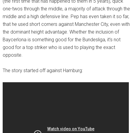
(the first time that has happened to them in 5 years), quick
one-twos through the middle, a majority of attack through the
middle and a high defensive line. Pep has even taken it so far,
that he used short corners against Manchester City, even with
the dominant height advantage. Whether the inclusion of
Baycerlona is something good for the Bundesliga, it’s not
good for a top striker who is used to playing the exact
opposite.
The story started off against Hamburg: