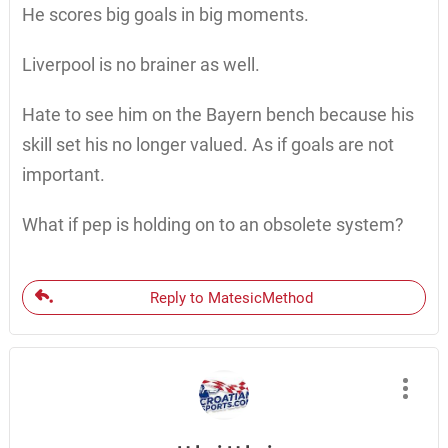
He scores big goals in big moments.
Liverpool is no brainer as well.
Hate to see him on the Bayern bench because his
skill set his no longer valued. As if goals are not
important.
What if pep is holding on to an obsolete system?
Reply to MatesicMethod