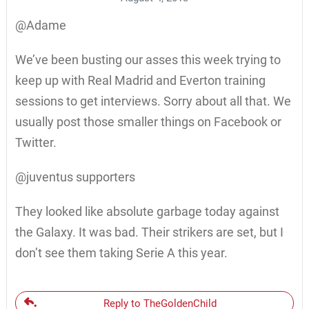
@Adame
We’ve been busting our asses this week trying to
keep up with Real Madrid and Everton training
sessions to get interviews. Sorry about all that. We
usually post those smaller things on Facebook or
Twitter.
@juventus supporters
They looked like absolute garbage today against
the Galaxy. It was bad. Their strikers are set, but I
don’t see them taking Serie A this year.
Reply to TheGoldenChild